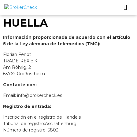
HUELLA
Información proporcionada de acuerdo con el artículo
5 de la Ley alemana de telemedios (TMG):
Florian Fendt
TRADE-REX e.K.
Am Röhrig, 2
63762 Großostheim
Contacte con:
Email: info@brokercheck.es
Registro de entrada:
Inscripción en el registro de Handels.
Tribunal de registro:Aschaffenburg
Número de registro: 5803