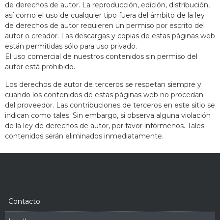
de derechos de autor. La reproducción, edición, distribución,
así como el uso de cualquier tipo fuera del ámbito de la ley
de derechos de autor requieren un permiso por escrito del
autor o creador. Las descargas y copias de estas páginas web
están permitidas sólo para uso privado.
El uso comercial de nuestros contenidos sin permiso del
autor está prohibido.
Los derechos de autor de terceros se respetan siempre y
cuando los contenidos de estas páginas web no procedan
del proveedor. Las contribuciones de terceros en este sitio se
indican como tales. Sin embargo, si observa alguna violación
de la ley de derechos de autor, por favor infórmenos. Tales
contenidos serán eliminados inmediatamente.
Contacto