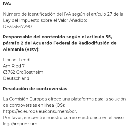
IVA:
Número de identificación del IVA según el artículo 27 de la
Ley del Impuesto sobre el Valor Añadido:
DE313847290
Responsable del contenido según el artículo 55,
párrafo 2 del Acuerdo Federal de Radiodifusión de
Alemania (RstV):
Florian, Fendt
Am Ried 7
63762 Großostheim
Deutschland
Resolución de controversias
La Comisión Europea ofrece una plataforma para la solución
de controversias en línea (OS):
https://ec.europa.eu/consumers/odr.
Por favor, encuentre nuestro correo electrónico en el aviso
legal/impressum.