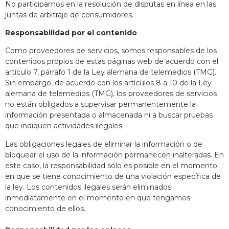
No participamos en la resolución de disputas en línea en las
juntas de arbitraje de consumidores.
Responsabilidad por el contenido
Como proveedores de servicios, somos responsables de los
contenidos propios de estas páginas web de acuerdo con el
artículo 7, párrafo 1 de la Ley alemana de telemedios (TMG).
Sin embargo, de acuerdo con los artículos 8 a 10 de la Ley
alemana de telemedios (TMG), los proveedores de servicios
no están obligados a supervisar permanentemente la
información presentada o almacenada ni a buscar pruebas
que indiquen actividades ilegales.
Las obligaciones legales de eliminar la información o de
bloquear el uso de la información permanecen inalteradas. En
este caso, la responsabilidad sólo es posible en el momento
en que se tiene conocimiento de una violación específica de
la ley. Los contenidos ilegales serán eliminados
inmediatamente en el momento en que tengamos
conocimiento de ellos.