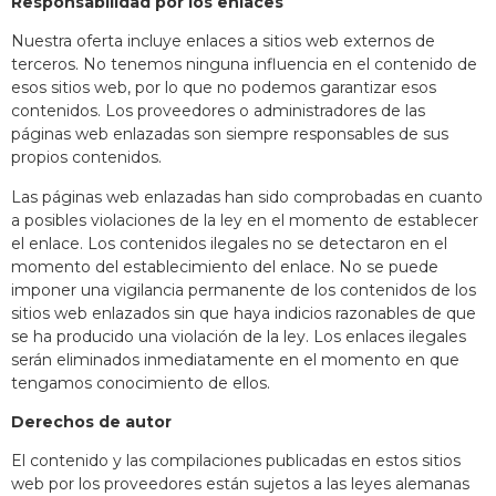
Responsabilidad por los enlaces
Nuestra oferta incluye enlaces a sitios web externos de
terceros. No tenemos ninguna influencia en el contenido de
esos sitios web, por lo que no podemos garantizar esos
contenidos. Los proveedores o administradores de las
páginas web enlazadas son siempre responsables de sus
propios contenidos.
Las páginas web enlazadas han sido comprobadas en cuanto
a posibles violaciones de la ley en el momento de establecer
el enlace. Los contenidos ilegales no se detectaron en el
momento del establecimiento del enlace. No se puede
imponer una vigilancia permanente de los contenidos de los
sitios web enlazados sin que haya indicios razonables de que
se ha producido una violación de la ley. Los enlaces ilegales
serán eliminados inmediatamente en el momento en que
tengamos conocimiento de ellos.
Derechos de autor
El contenido y las compilaciones publicadas en estos sitios
web por los proveedores están sujetos a las leyes alemanas